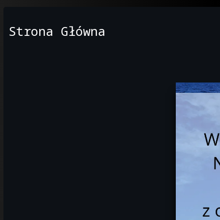
Strona Główna