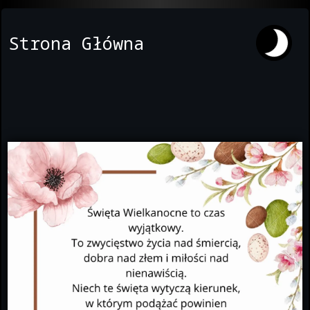
Strona Główna