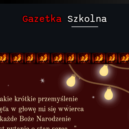
Gazetka
Szkolna