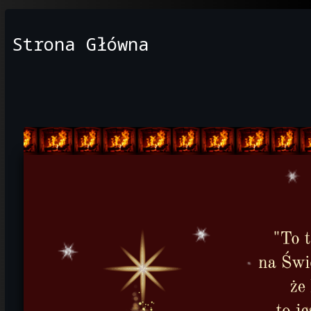
Strona Główna