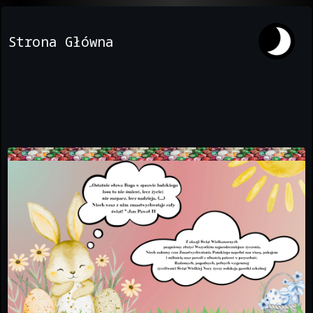
Strona Główna