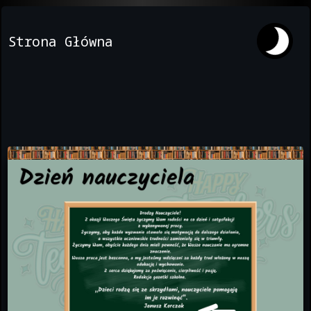
Strona Główna