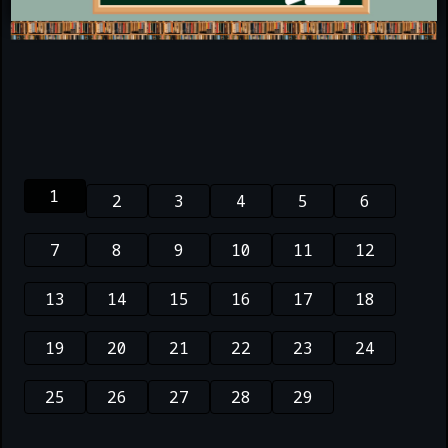
1
2
3
4
5
6
7
8
9
10
11
12
13
14
15
16
17
18
19
20
21
22
23
24
25
26
27
28
29