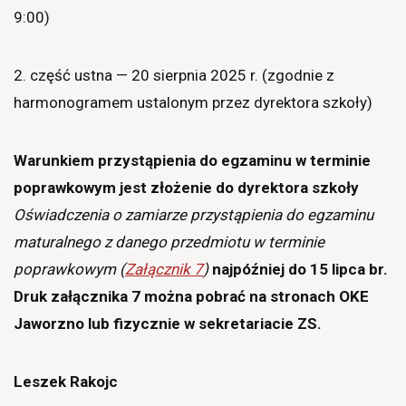
9:00)
2. część ustna — 20 sierpnia 2025 r. (zgodnie z
harmonogramem ustalonym przez dyrektora szkoły)
Warunkiem przystąpienia do egzaminu w terminie
poprawkowym jest złożenie
do dyrektora szkoły
Oświadczenia o zamiarze przystąpienia do egzaminu
maturalnego z danego przedmiotu w terminie
poprawkowym (
Załącznik 7
)
najpóźniej do 15 lipca br.
Druk załącznika 7 można pobrać na stronach OKE
Jaworzno lub fizycznie w sekretariacie ZS.
Leszek Rakojc