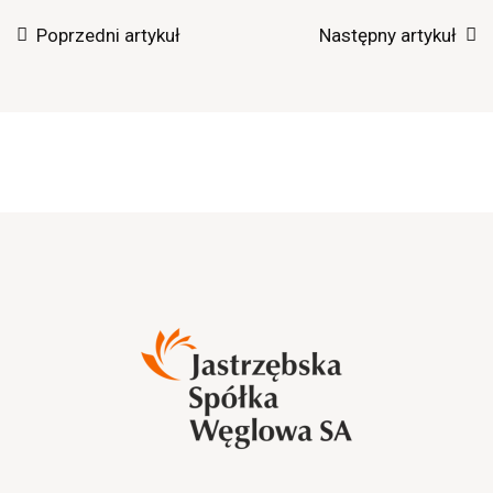
Poprzedni artykuł
Następny artykuł