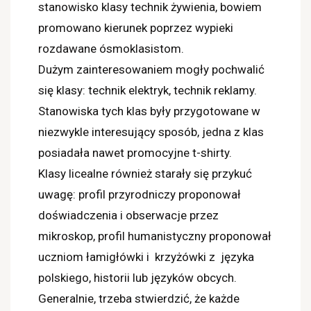
stanowisko klasy technik żywienia, bowiem
promowano kierunek poprzez wypieki
rozdawane ósmoklasistom.
Dużym zainteresowaniem mogły pochwalić
się klasy: technik elektryk, technik reklamy.
Stanowiska tych klas były przygotowane w
niezwykle interesujący sposób, jedna z klas
posiadała nawet promocyjne t-shirty.
Klasy licealne również starały się przykuć
uwagę: profil przyrodniczy proponował
doświadczenia i obserwacje przez
mikroskop, profil humanistyczny proponował
uczniom łamigłówki i krzyżówki z języka
polskiego, historii lub języków obcych.
Generalnie, trzeba stwierdzić, że każde