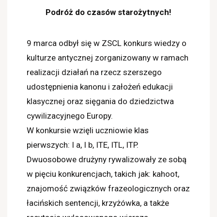
Podróż do czasów starożytnych!
9 marca odbył się w ZSCL konkurs wiedzy o
kulturze antycznej zorganizowany w ramach
realizacji działań na rzecz szerszego
udostępnienia kanonu i założeń edukacji
klasycznej oraz sięgania do dziedzictwa
cywilizacyjnego Europy.
W konkursie wzięli uczniowie klas
pierwszych: I a, I b, ITE, ITL, ITP.
Dwuosobowe drużyny rywalizowały ze sobą
w pięciu konkurencjach, takich jak: kahoot,
znajomość związków frazeologicznych oraz
łacińskich sentencji, krzyżówka, a także