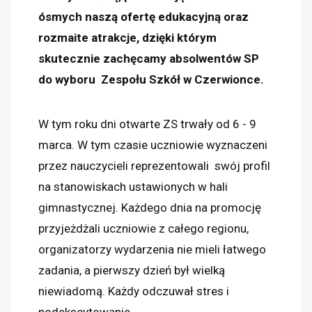
ósmych naszą ofertę edukacyjną oraz
rozmaite atrakcje, dzięki którym
skutecznie zachęcamy absolwentów SP
do wyboru Zespołu Szkół w Czerwionce.
W tym roku dni otwarte ZS trwały od 6 - 9
marca. W tym czasie uczniowie wyznaczeni
przez nauczycieli reprezentowali swój profil
na stanowiskach ustawionych w hali
gimnastycznej. Każdego dnia na promocję
przyjeżdżali uczniowie z całego regionu,
organizatorzy wydarzenia nie mieli łatwego
zadania, a pierwszy dzień był wielką
niewiadomą. Każdy odczuwał stres i
podekscytowanie.