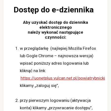
Dostęp do e-dziennika
Aby uzyskać dostęp do dziennika
elektronicznego
należy wykonać następujące
czynności:
w przeglądarkę
(najlepiej Mozilla Firefox
lub Gogle Chrome – najnowsza wersja)
wpisać poniższy adres logowania lub
kliknąć na link:
https://uonetplus.vulcan.net.pl/powiatrybnicki
klikamy „zaloguj się”,
przy pierwszym logowaniu (aktywacja
konta) klikamy „przywracanie dostępu”,