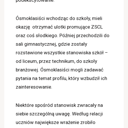
Ósmoklasiści wchodząc do szkoły, mieli
okazję otrzymać ulotki promujące ZSCL
oraz coś słodkiego. Później przechodzili do
sali gimnastycznej, gdzie zostały
rozstawione wszystkie stanowiska szkół –
od liceum, przez technikum, do szkoły
branżowej. Ósmoklasiści mogli zadawać
pytania na temat profilu, który wzbudził ich
zainteresowanie.
Niektóre spośród stanowisk zwracały na
siebie szczególną uwagę. Według relacji
uczniów największe wrażenie zrobiło