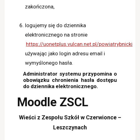
zakończona,
logujemy się do dziennika
elektronicznego na stronie
https://uonetplus.vulcan.net.pl/powiatrybnicki
używając jako login adresu email i
wymyślonego hasła.
Administrator systemu przypomina o
obowiązku chronienia hasła dostępu
do dziennika elektronicznego.
Moodle ZSCL
Wieści z Zespołu Szkół w Czerwionce –
Leszczynach