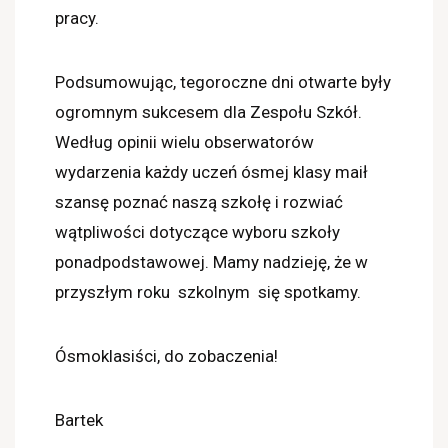
pracy.
Podsumowując, tegoroczne dni otwarte były
ogromnym sukcesem dla Zespołu Szkół.
Według opinii wielu obserwatorów
wydarzenia każdy uczeń ósmej klasy maił
szansę poznać naszą szkołę i rozwiać
wątpliwości dotyczące wyboru szkoły
ponadpodstawowej. Mamy nadzieję, że w
przyszłym roku szkolnym się spotkamy.
Ósmoklasiści, do zobaczenia!
Bartek