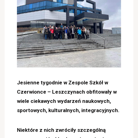
Jesienne tygodnie w Zespole Szkół w
Czerwionce – Leszczynach obfitowały w
wiele ciekawych wydarzeń naukowych,
sportowych, kulturalnych, integracyjnych.
Niektóre z nich zwróciły szczególną