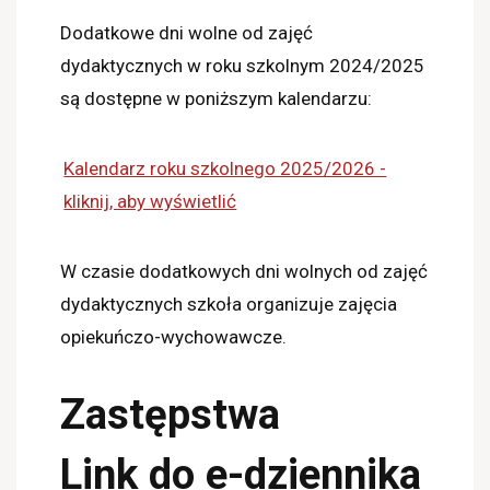
Dodatkowe dni wolne od zajęć
dydaktycznych w roku szkolnym 2024/2025
są dostępne w poniższym kalendarzu:
Kalendarz roku szkolnego 2025/2026 -
kliknij, aby wyświetlić
W czasie dodatkowych dni wolnych od zajęć
dydaktycznych szkoła organizuje zajęcia
opiekuńczo-wychowawcze.
Zastępstwa
Link do e-dziennika