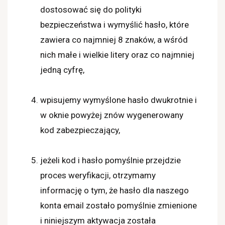
dostosować się do polityki
bezpieczeństwa i wymyślić hasło, które
zawiera co najmniej 8 znaków, a wśród
nich małe i wielkie litery oraz co najmniej
jedną cyfrę,
wpisujemy wymyślone hasło dwukrotnie i
w oknie powyżej znów wygenerowany
kod zabezpieczający,
jeżeli kod i hasło pomyślnie przejdzie
proces weryfikacji, otrzymamy
informację o tym, że hasło dla naszego
konta email zostało pomyślnie zmienione
i niniejszym aktywacja została