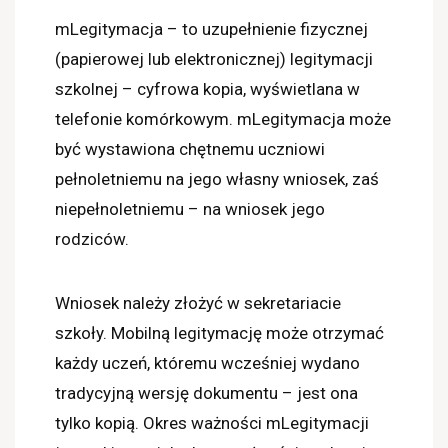
mLegitymacja – to uzupełnienie fizycznej
(papierowej lub elektronicznej) legitymacji
szkolnej – cyfrowa kopia, wyświetlana w
telefonie komórkowym. mLegitymacja może
być wystawiona chętnemu uczniowi
pełnoletniemu na jego własny wniosek, zaś
niepełnoletniemu – na wniosek jego
rodziców.
Wniosek należy złożyć w sekretariacie
szkoły. Mobilną legitymację może otrzymać
każdy uczeń, któremu wcześniej wydano
tradycyjną wersję dokumentu – jest ona
tylko kopią. Okres ważności mLegitymacji