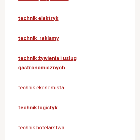
technik elektryk
technik reklamy
technik żywienia i usług
gastronomicznych
technik ekonomista
technik logistyk
technik hotelarstwa