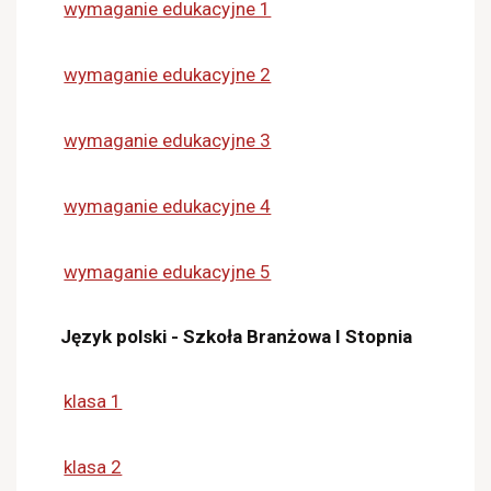
wymaganie edukacyjne 1
wymaganie edukacyjne 2
wymaganie edukacyjne 3
wymaganie edukacyjne 4
wymaganie edukacyjne 5
Język polski - Szkoła Branżowa I Stopnia
klasa 1
klasa 2