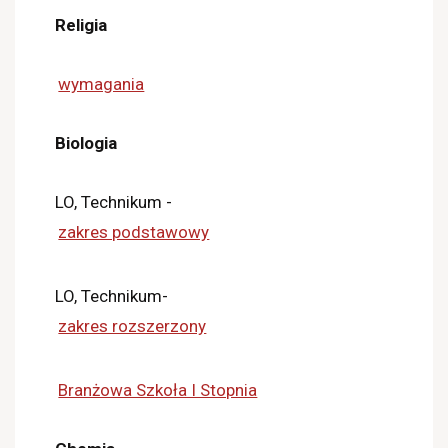
Religia
wymagania
Biologia
LO, Technikum -
zakres podstawowy
LO, Technikum-
zakres rozszerzony
Branżowa Szkoła I Stopnia