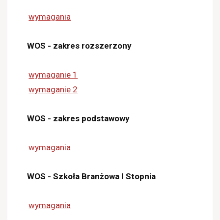
wymagania
WOS - zakres rozszerzony
wymaganie 1
wymaganie 2
WOS - zakres podstawowy
wymagania
WOS - Szkoła Branżowa I Stopnia
wymagania