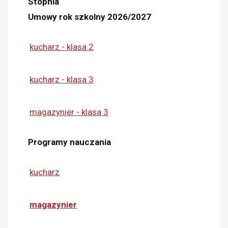
Stopnia
Umowy rok szkolny 2026/2027
kucharz - klasa 2
kucharz - klasa 3
magazynier - klasa 3
Programy nauczania
kucharz
magazynier