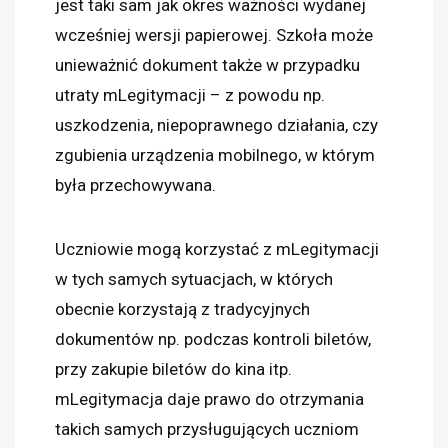
jest taki sam jak okres ważności wydanej
wcześniej wersji papierowej. Szkoła może
unieważnić dokument także w przypadku
utraty mLegitymacji – z powodu np.
uszkodzenia, niepoprawnego działania, czy
zgubienia urządzenia mobilnego, w którym
była przechowywana.
Uczniowie mogą korzystać z mLegitymacji
w tych samych sytuacjach, w których
obecnie korzystają z tradycyjnych
dokumentów np. podczas kontroli biletów,
przy zakupie biletów do kina itp.
mLegitymacja daje prawo do otrzymania
takich samych przysługujących uczniom