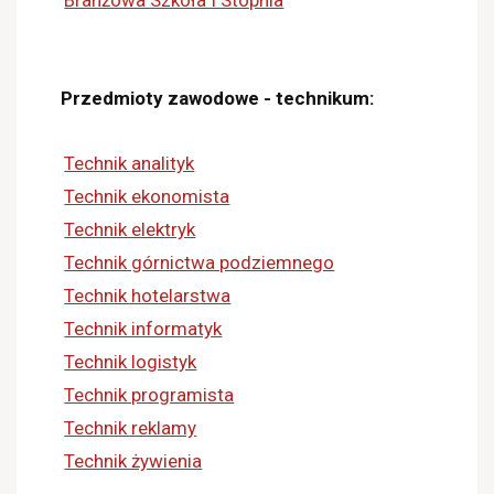
Branżowa Szkoła I Stopnia
Przedmioty zawodowe - technikum:
Technik analityk
Technik ekonomista
Technik elektryk
Technik górnictwa podziemnego
Technik hotelarstwa
Technik informatyk
Technik logistyk
Technik programista
Technik reklamy
Technik żywienia