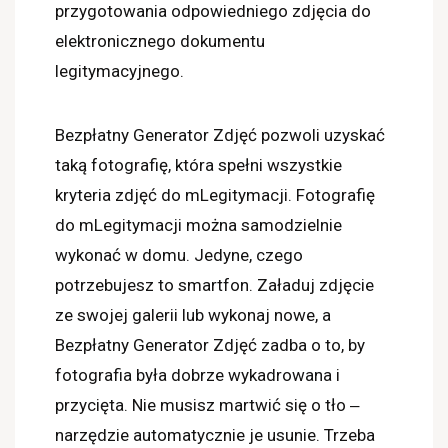
przygotowania odpowiedniego zdjęcia do
elektronicznego dokumentu
legitymacyjnego.
Bezpłatny Generator Zdjęć pozwoli uzyskać
taką fotografię, która spełni wszystkie
kryteria zdjęć do mLegitymacji. Fotografię
do mLegitymacji można samodzielnie
wykonać w domu. Jedyne, czego
potrzebujesz to smartfon. Załaduj zdjęcie
ze swojej galerii lub wykonaj nowe, a
Bezpłatny Generator Zdjęć zadba o to, by
fotografia była dobrze wykadrowana i
przycięta. Nie musisz martwić się o tło ‒
narzędzie automatycznie je usunie. Trzeba