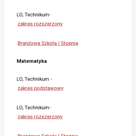
LO, Technikum-
zakres rozszerzony
Branżowa Szkoła I Stopnia
Matematyka
LO, Technikum -
zakres podstawowy
LO, Technikum-
zakres rozszerzony