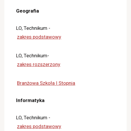
Geografia
LO, Technikum -
zakres podstawowy
LO, Technikum-
zakres rozszerzony
Branżowa Szkoła I Stopnia
Informatyka
LO, Technikum -
zakres podstawowy