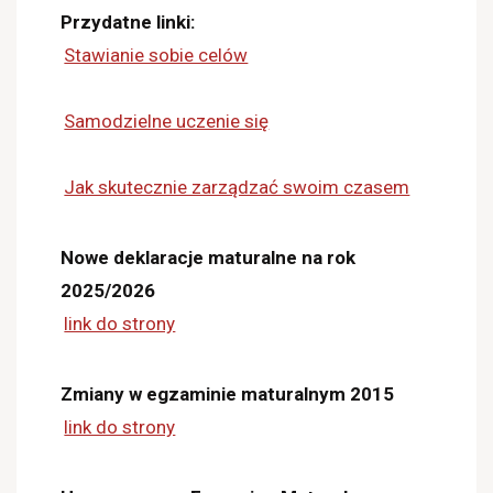
Przydatne linki:
Stawianie sobie celów
Samodzielne uczenie się
Jak skutecznie zarządzać swoim czasem
Nowe deklaracje maturalne na rok
2025/2026
link do strony
Zmiany w egzaminie maturalnym 2015
link do strony