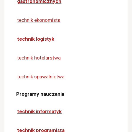
gastronomicznych
technik ekonomista
technik logistyk
technik hotelarstwa
technik spawalnictwa
Programy nauczania
technik informatyk
technik programista