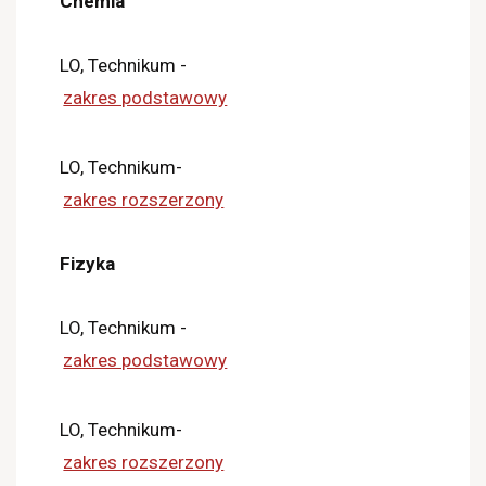
Chemia
LO, Technikum -
zakres podstawowy
LO, Technikum-
zakres rozszerzony
Fizyka
LO, Technikum -
zakres podstawowy
LO, Technikum-
zakres rozszerzony