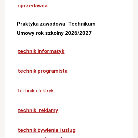
sprzedawca
Praktyka zawodowa -Technikum
Umowy rok szkolny 2026/2027
technik informatyk
technik programista
technik elektryk
technik reklamy
technik żywienia i usług