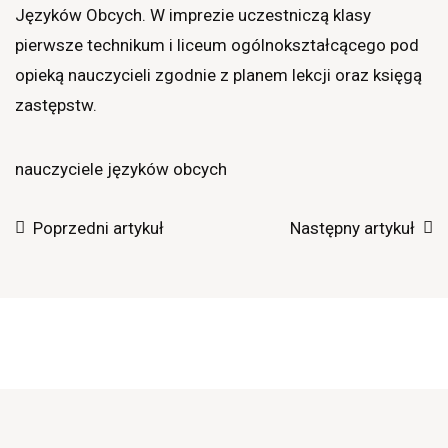
Języków Obcych. W imprezie uczestniczą klasy
pierwsze technikum i liceum ogólnokształcącego pod
opieką nauczycieli zgodnie z planem lekcji oraz księgą
zastępstw.
nauczyciele języków obcych
Poprzedni artykuł
Następny artykuł