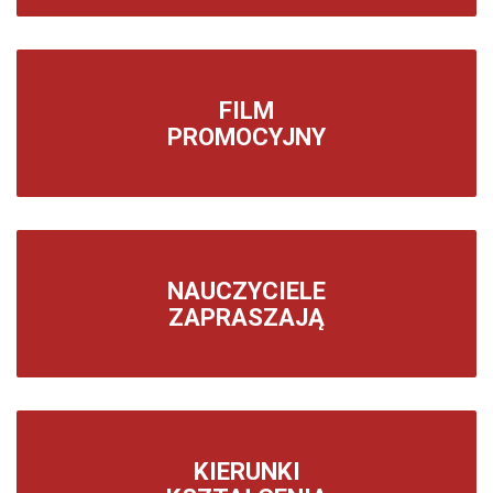
FILM
PROMOCYJNY
NAUCZYCIELE
ZAPRASZAJĄ
KIERUNKI