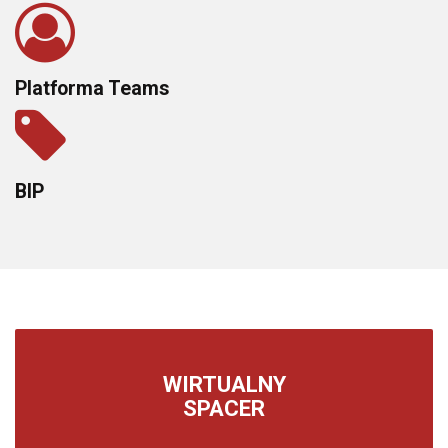
Platforma Teams
BIP
WIRTUALNY
SPACER