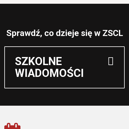
Sprawdź, co dzieje się w ZSCL
SZKOLNE
WIADOMOŚCI