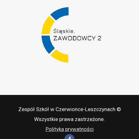
Zespół Szkół w Czerwionce-Leszczynach ©
Wszystkie prawa zastrzeżone.
Polityka prywatności