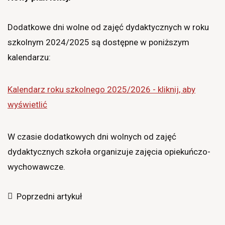
Dodatkowe dni wolne od zajęć dydaktycznych w roku
szkolnym 2024/2025 są dostępne w poniższym
kalendarzu:
Kalendarz roku szkolnego 2025/2026 - kliknij, aby
wyświetlić
W czasie dodatkowych dni wolnych od zajęć
dydaktycznych szkoła organizuje zajęcia opiekuńczo-
wychowawcze.
Poprzedni artykuł