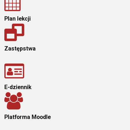
Plan lekcji
Zastępstwa
E-dziennik
Platforma Moodle