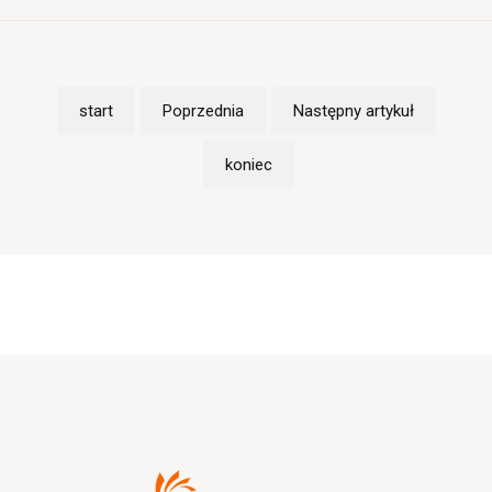
start
Poprzednia
Następny artykuł
koniec