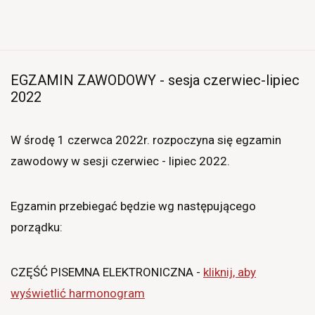
EGZAMIN ZAWODOWY - sesja czerwiec-lipiec
2022
W środę 1 czerwca 2022r. rozpoczyna się egzamin
zawodowy w sesji czerwiec - lipiec 2022.
Egzamin przebiegać będzie wg następującego
porządku:
CZĘŚĆ PISEMNA ELEKTRONICZNA -
kliknij, aby
wyświetlić harmonogram