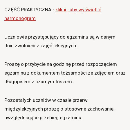
CZĘŚĆ PRAKTYCZNA -
kliknij, aby wyświetlić
harmonogram
Uczniowie przystępujący do egzaminu są w danym
dniu zwolnieni z zajęć lekcyjnych.
Proszę o przybycie na godzinę przed rozpoczęciem
egzaminu z dokumentem tożsamości ze zdjęciem oraz
długopisem z czarnym tuszem.
Pozostałych uczniów w czasie przerw
międzylekcyjnych proszę o stosowne zachowanie,
uwzględniające przebieg egzaminu.