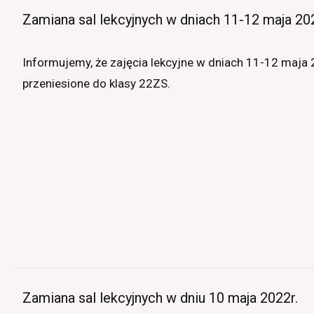
Zamiana sal lekcyjnych w dniach 11-12 maja 202
Informujemy, że zajęcia lekcyjne w dniach 11-12 maja 
przeniesione do klasy 22ZS.
Zamiana sal lekcyjnych w dniu 10 maja 2022r.