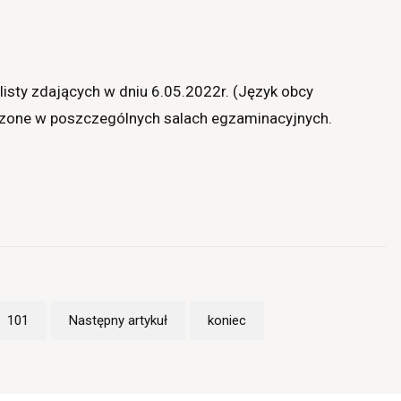
listy zdających w dniu 6.05.2022r. (Język obcy
zone w poszczególnych salach egzaminacyjnych.
101
Następny artykuł
koniec