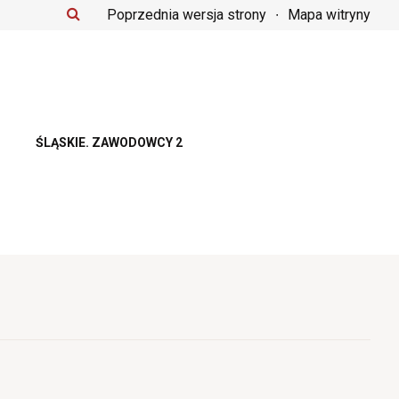
Poprzednia wersja strony
Mapa witryny
ŚLĄSKIE. ZAWODOWCY 2